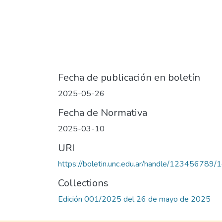
Fecha de publicación en boletín
2025-05-26
Fecha de Normativa
2025-03-10
URI
https://boletin.unc.edu.ar/handle/123456789/
Collections
Edición 001/2025 del 26 de mayo de 2025