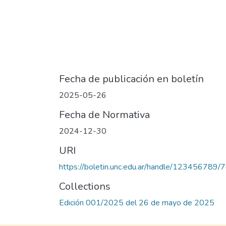
Fecha de publicación en boletín
2025-05-26
Fecha de Normativa
2024-12-30
URI
https://boletin.unc.edu.ar/handle/123456789/
Collections
Edición 001/2025 del 26 de mayo de 2025