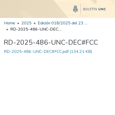
Home
2025
Edición 018/2025 del 23 de julio de 2025
RD-2025-486-UNC-DEC#FCC
RD-2025-486-UNC-DEC#FCC
RD-2025-486-UNC-DEC#FCC.pdf
(134.21 KB)