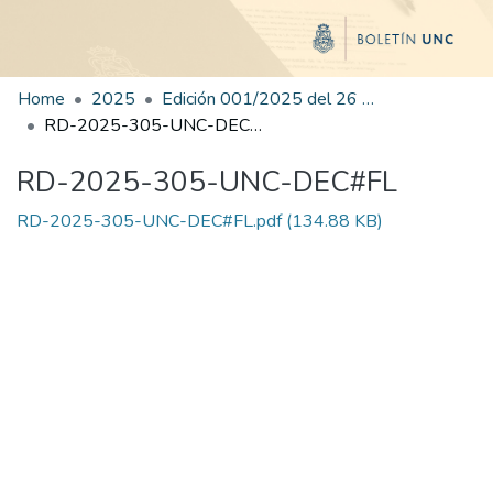
Home
2025
Edición 001/2025 del 26 de mayo de 2025
RD-2025-305-UNC-DEC#FL
RD-2025-305-UNC-DEC#FL
RD-2025-305-UNC-DEC#FL.pdf
(134.88 KB)