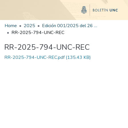
Home
2025
Edición 001/2025 del 26 de mayo de 2025
RR-2025-794-UNC-REC
RR-2025-794-UNC-REC
RR-2025-794-UNC-REC.pdf
(135.43 KB)