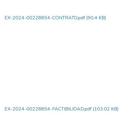
EX-2024-00228854-CONTRATO.pdf
(90.4 KB)
EX-2024-00228854-FACTIBILIDAD.pdf
(103.02 KB)