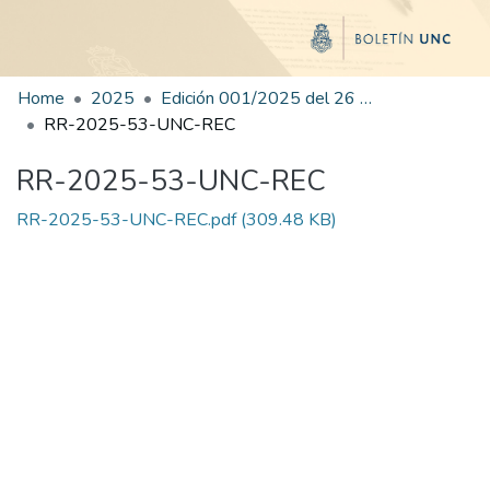
Home
2025
Edición 001/2025 del 26 de mayo de 2025
RR-2025-53-UNC-REC
RR-2025-53-UNC-REC
RR-2025-53-UNC-REC.pdf
(309.48 KB)