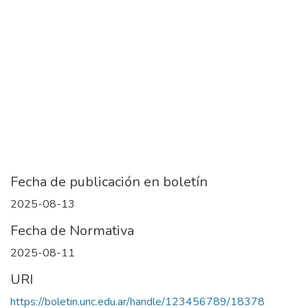
Fecha de publicación en boletín
2025-08-13
Fecha de Normativa
2025-08-11
URI
https://boletin.unc.edu.ar/handle/123456789/18378