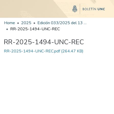
Home
2025
Edición 033/2025 del 13 de agosto de 2025
RR-2025-1494-UNC-REC
RR-2025-1494-UNC-REC
RR-2025-1494-UNC-REC.pdf
(264.47 KB)