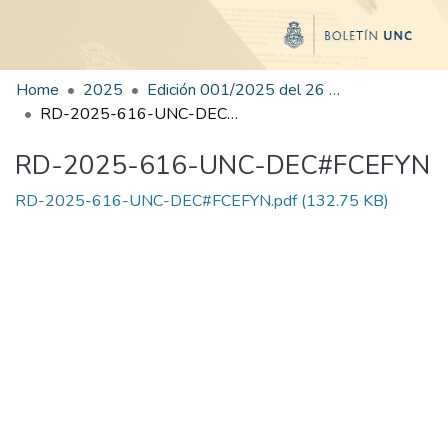
Home
2025
Edición 001/2025 del 26 de mayo de 2025
RD-2025-616-UNC-DEC#FCEFYN
RD-2025-616-UNC-DEC#FCEFYN
RD-2025-616-UNC-DEC#FCEFYN.pdf
(132.75 KB)