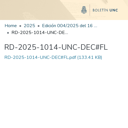
Home
2025
Edición 004/2025 del 16 de junio de 2025
RD-2025-1014-UNC-DEC#FL
RD-2025-1014-UNC-DEC#FL
RD-2025-1014-UNC-DEC#FL.pdf
(133.41 KB)