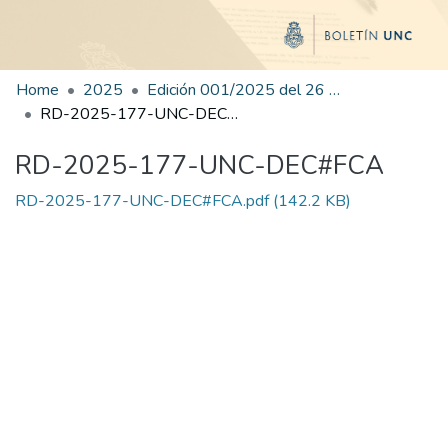
Home
2025
Edición 001/2025 del 26 de mayo de 2025
RD-2025-177-UNC-DEC#FCA
RD-2025-177-UNC-DEC#FCA
RD-2025-177-UNC-DEC#FCA.pdf
(142.2 KB)