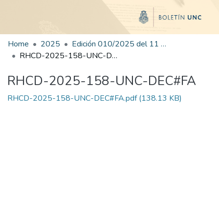
Home
2025
Edición 010/2025 del 11 de julio de 2025
RHCD-2025-158-UNC-DEC#FA
RHCD-2025-158-UNC-DEC#FA
RHCD-2025-158-UNC-DEC#FA.pdf
(138.13 KB)