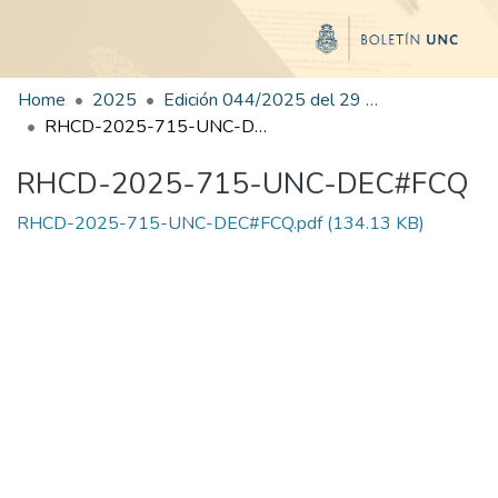
Home
2025
Edición 044/2025 del 29 de agosto de 2025
RHCD-2025-715-UNC-DEC#FCQ
RHCD-2025-715-UNC-DEC#FCQ
RHCD-2025-715-UNC-DEC#FCQ.pdf
(134.13 KB)