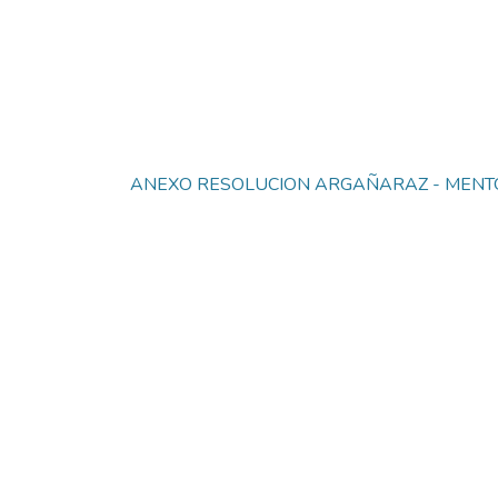
ANEXO RESOLUCION ARGAÑARAZ - MENTO