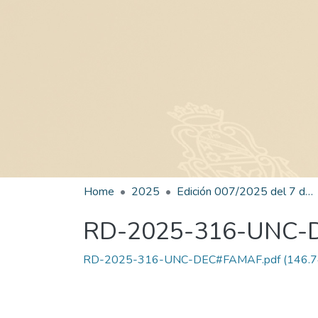
Home
2025
Edición 007/2025 del 7 de julio de 2025
RD-2025-316-UNC
RD-2025-316-UNC-DEC#FAMAF.pdf
(146.7