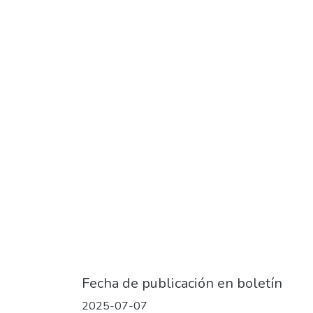
Fecha de publicación en boletín
2025-07-07