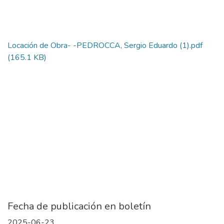
Locación de Obra- -PEDROCCA, Sergio Eduardo (1).pdf
(165.1 KB)
Fecha de publicación en boletín
2025-06-23