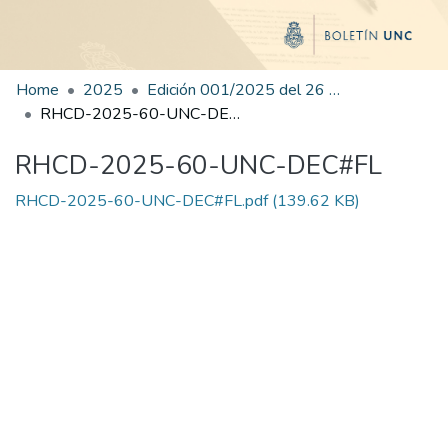
Home
2025
Edición 001/2025 del 26 de mayo de 2025
RHCD-2025-60-UNC-DEC#FL
RHCD-2025-60-UNC-DEC#FL
RHCD-2025-60-UNC-DEC#FL.pdf
(139.62 KB)