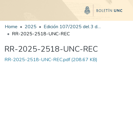
Home
2025
Edición 107/2025 del 3 de diciembre de 2025
RR-2025-2518-UNC-REC
RR-2025-2518-UNC-REC
RR-2025-2518-UNC-REC.pdf
(208.67 KB)