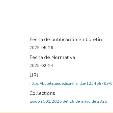
Fecha de publicación en boletín
2025-05-26
Fecha de Normativa
2025-02-24
URI
https://boletin.unc.edu.ar/handle/123456789/
Collections
Edición 001/2025 del 26 de mayo de 2025