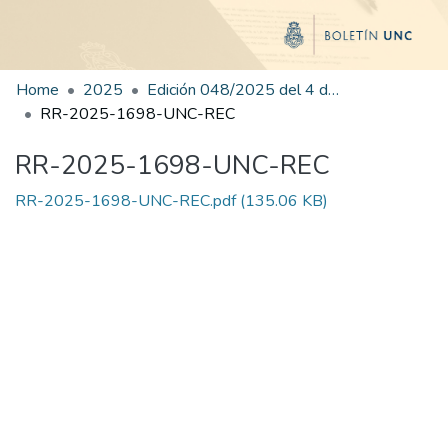
Home
2025
Edición 048/2025 del 4 de septiembre de 2025
RR-2025-1698-UNC-REC
RR-2025-1698-UNC-REC
RR-2025-1698-UNC-REC.pdf
(135.06 KB)