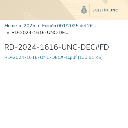
Home
2025
Edición 001/2025 del 26 de mayo de 2025
RD-2024-1616-UNC-DEC#FD
RD-2024-1616-UNC-DEC#FD
RD-2024-1616-UNC-DEC#FD.pdf
(133.51 KB)