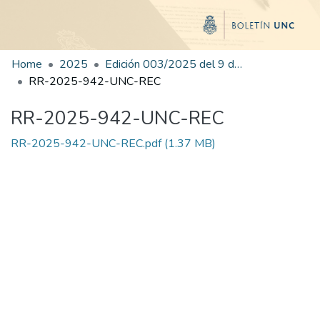
Home
2025
Edición 003/2025 del 9 de junio de 2025
RR-2025-942-UNC-REC
RR-2025-942-UNC-REC
RR-2025-942-UNC-REC.pdf
(1.37 MB)