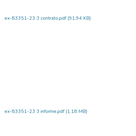
ex-83351-23 3 contrato.pdf
(91.94 KB)
ex-83351-23 3 informe.pdf
(1.18 MB)