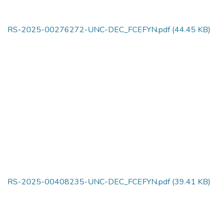
RS-2025-00276272-UNC-DEC_FCEFYN.pdf
(44.45 KB)
RS-2025-00408235-UNC-DEC_FCEFYN.pdf
(39.41 KB)