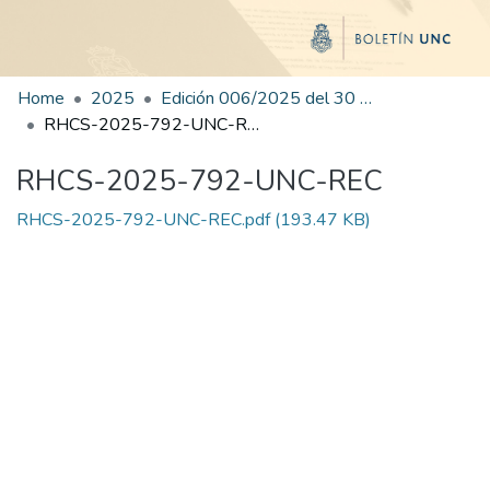
Home
2025
Edición 006/2025 del 30 de junio de 2025
RHCS-2025-792-UNC-REC
RHCS-2025-792-UNC-REC
RHCS-2025-792-UNC-REC.pdf
(193.47 KB)