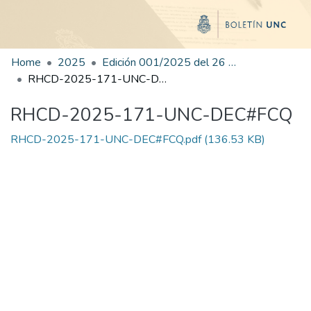
Home
2025
Edición 001/2025 del 26 de mayo de 2025
RHCD-2025-171-UNC-DEC#FCQ
RHCD-2025-171-UNC-DEC#FCQ
RHCD-2025-171-UNC-DEC#FCQ.pdf
(136.53 KB)