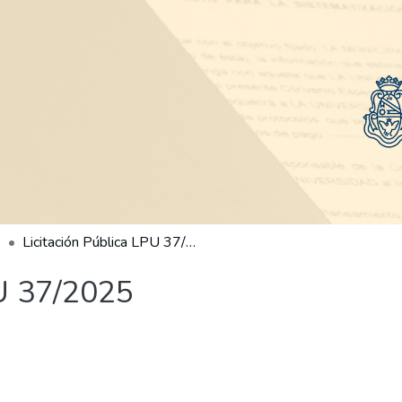
Licitación Pública LPU 37/2025
PU 37/2025