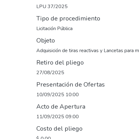
LPU 37/2025
Tipo de procedimiento
Licitación Pública
Objeto
Adquisición de tiras reactivas y Lancetas para 
Retiro del pliego
27/08/2025
Presentación de Ofertas
10/09/2025 10:00
Acto de Apertura
11/09/2025 09:00
Costo del pliego
$ 0,00