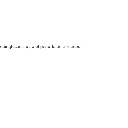
medir glucosa, para el período de 3 meses.