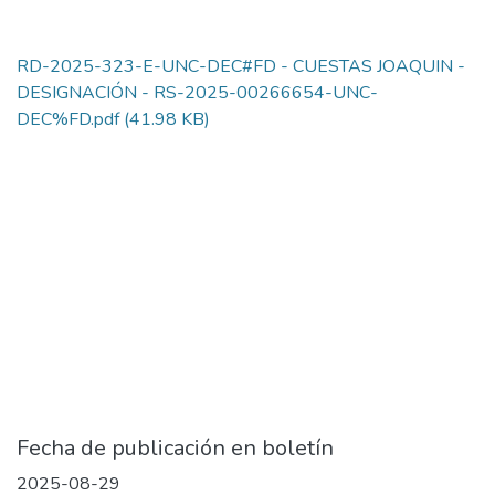
RD-2025-323-E-UNC-DEC#FD - CUESTAS JOAQUIN -
DESIGNACIÓN - RS-2025-00266654-UNC-
DEC%FD.pdf
(41.98 KB)
Fecha de publicación en boletín
2025-08-29