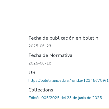
Fecha de publicación en boletín
2025-06-23
Fecha de Normativa
2025-06-18
URI
https://boletin.unc.edu.ar/handle/123456789
Collections
Edición 005/2025 del 23 de junio de 2025