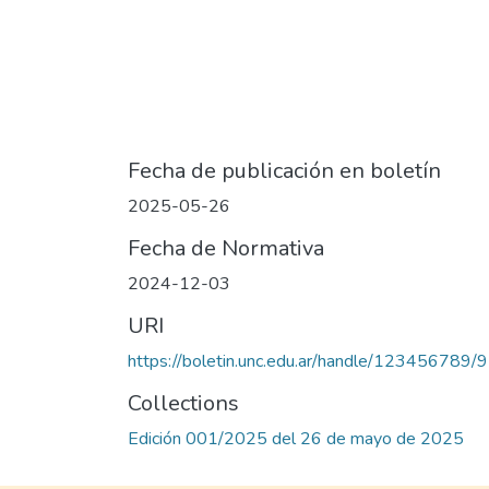
Fecha de publicación en boletín
2025-05-26
Fecha de Normativa
2024-12-03
URI
https://boletin.unc.edu.ar/handle/123456789/
Collections
Edición 001/2025 del 26 de mayo de 2025