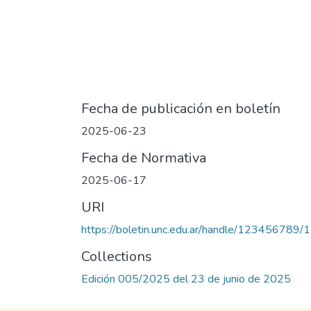
Fecha de publicación en boletín
2025-06-23
Fecha de Normativa
2025-06-17
URI
https://boletin.unc.edu.ar/handle/123456789
Collections
Edición 005/2025 del 23 de junio de 2025