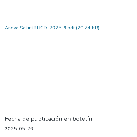
Anexo Sel intRHCD-2025-9.pdf
(20.74 KB)
Fecha de publicación en boletín
2025-05-26