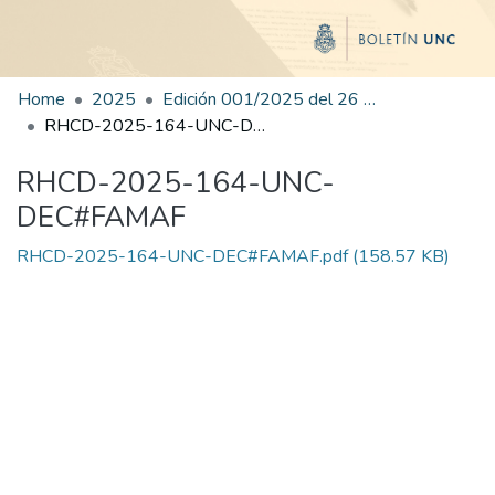
Home
2025
Edición 001/2025 del 26 de mayo de 2025
RHCD-2025-164-UNC-DEC#FAMAF
RHCD-2025-164-UNC-
DEC#FAMAF
RHCD-2025-164-UNC-DEC#FAMAF.pdf
(158.57 KB)