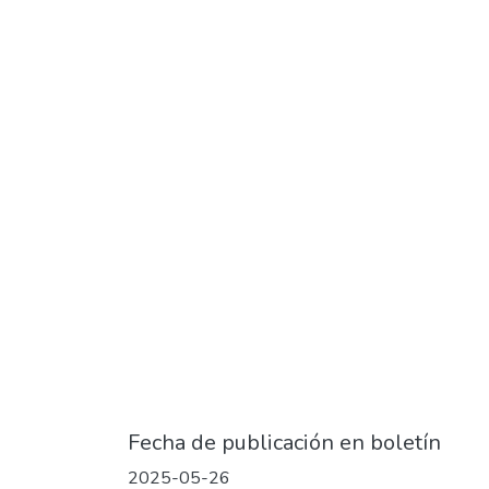
Fecha de publicación en boletín
2025-05-26