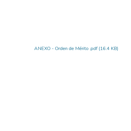
ANEXO - Orden de Mérito .pdf
(16.4 KB)