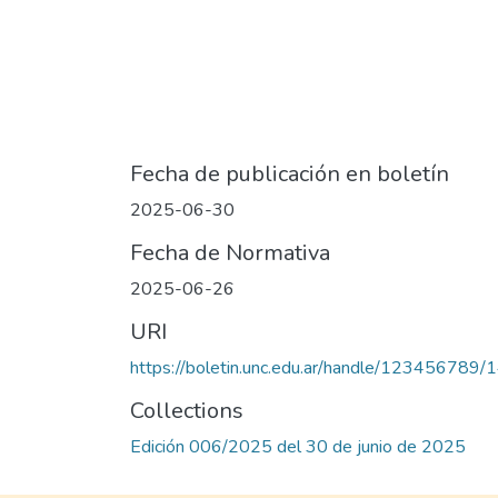
Fecha de publicación en boletín
2025-06-30
Fecha de Normativa
2025-06-26
URI
https://boletin.unc.edu.ar/handle/123456789
Collections
Edición 006/2025 del 30 de junio de 2025