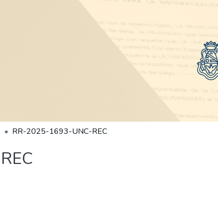
RR-2025-1693-UNC-REC
-REC