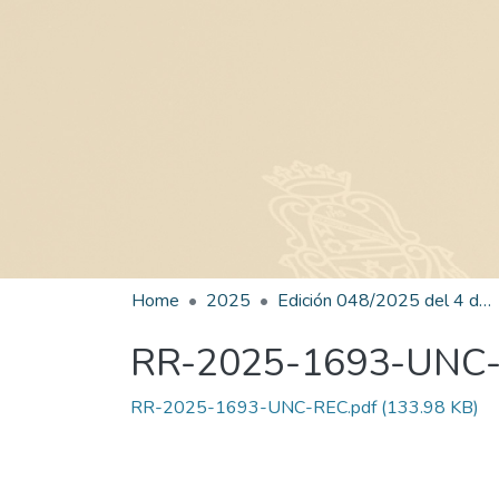
Home
2025
Edición 048/2025 del 4 de septiembre de 2025
RR-2025-1693-UNC
RR-2025-1693-UNC-REC.pdf
(133.98 KB)