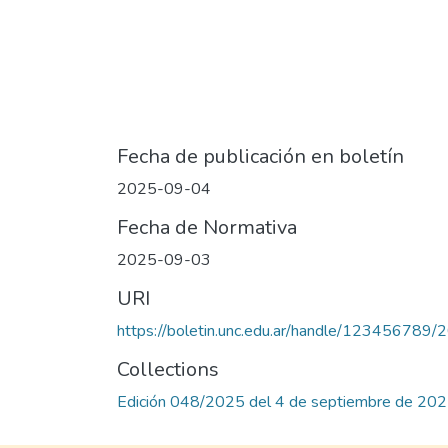
Fecha de publicación en boletín
2025-09-04
Fecha de Normativa
2025-09-03
URI
https://boletin.unc.edu.ar/handle/123456789
Collections
Edición 048/2025 del 4 de septiembre de 20