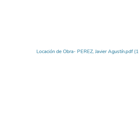
Locación de Obra- PEREZ, Javier Agustín.pdf
(1