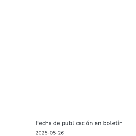
Fecha de publicación en boletín
2025-05-26