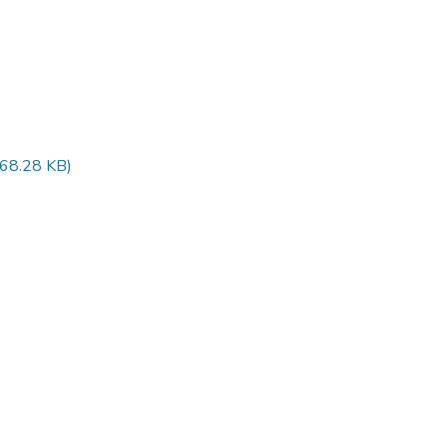
68.28 KB)