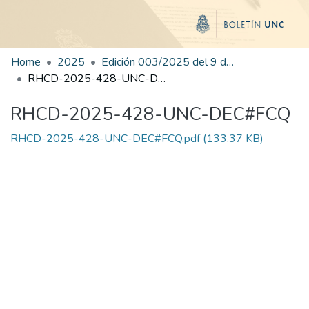
Home
2025
Edición 003/2025 del 9 de junio de 2025
RHCD-2025-428-UNC-DEC#FCQ
RHCD-2025-428-UNC-DEC#FCQ
RHCD-2025-428-UNC-DEC#FCQ.pdf
(133.37 KB)