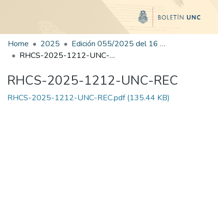
Home
2025
Edición 055/2025 del 16 de septiembre de 2025
RHCS-2025-1212-UNC-REC
RHCS-2025-1212-UNC-REC
RHCS-2025-1212-UNC-REC.pdf
(135.44 KB)