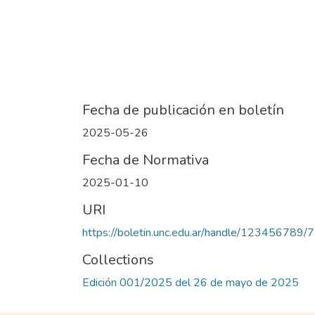
Fecha de publicación en boletín
2025-05-26
Fecha de Normativa
2025-01-10
URI
https://boletin.unc.edu.ar/handle/123456789/
Collections
Edición 001/2025 del 26 de mayo de 2025