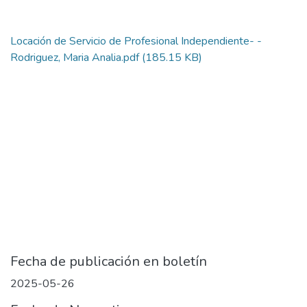
Locación de Servicio de Profesional Independiente- -
Rodriguez, Maria Analia.pdf
(185.15 KB)
Fecha de publicación en boletín
2025-05-26