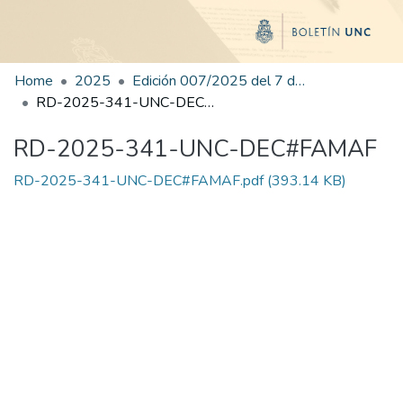
Home
2025
Edición 007/2025 del 7 de julio de 2025
RD-2025-341-UNC-DEC#FAMAF
RD-2025-341-UNC-DEC#FAMAF
RD-2025-341-UNC-DEC#FAMAF.pdf
(393.14 KB)