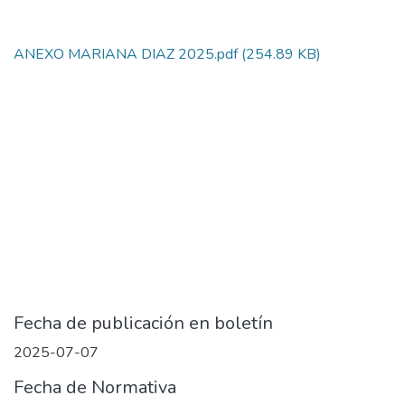
ANEXO MARIANA DIAZ 2025.pdf
(254.89 KB)
Fecha de publicación en boletín
2025-07-07
Fecha de Normativa