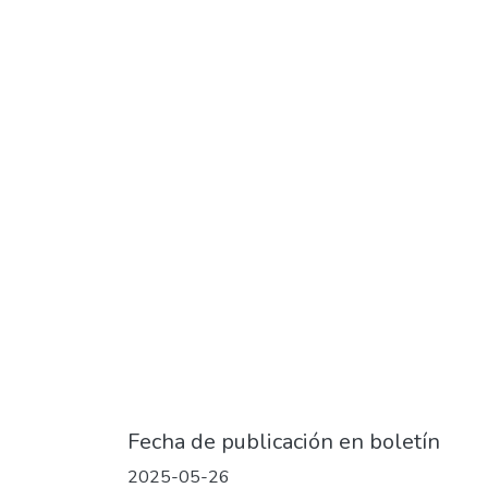
Fecha de publicación en boletín
2025-05-26