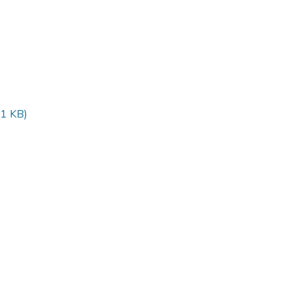
1 KB)