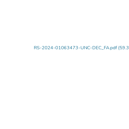
RS-2024-01063473-UNC-DEC_FA.pdf
(59.3