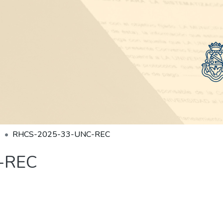
RHCS-2025-33-UNC-REC
-REC