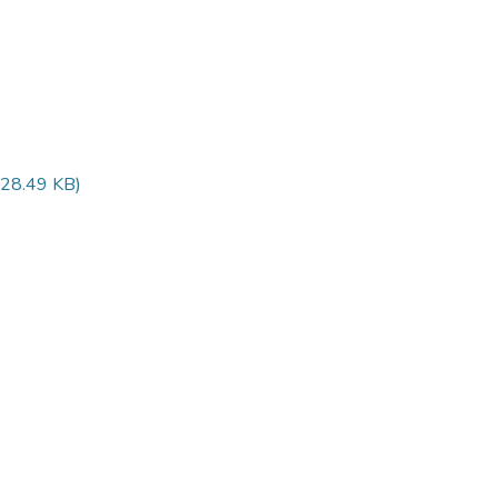
28.49 KB)