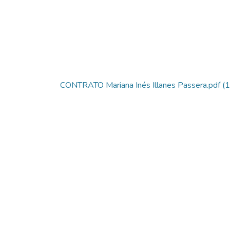
CONTRATO Mariana Inés Illanes Passera.pdf
(1