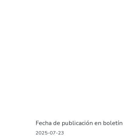
Fecha de publicación en boletín
2025-07-23