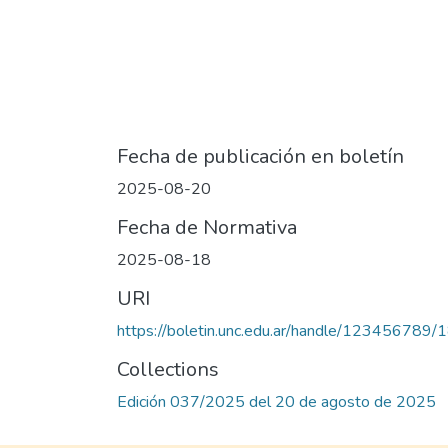
Fecha de publicación en boletín
2025-08-20
Fecha de Normativa
2025-08-18
URI
https://boletin.unc.edu.ar/handle/123456789
Collections
Edición 037/2025 del 20 de agosto de 2025