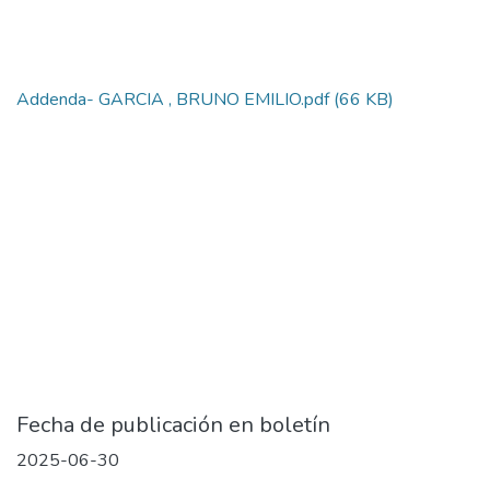
Addenda- GARCIA , BRUNO EMILIO.pdf
(66 KB)
Fecha de publicación en boletín
2025-06-30