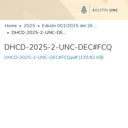
Home
2025
Edición 001/2025 del 26 de mayo de 2025
DHCD-2025-2-UNC-DEC#FCQ
DHCD-2025-2-UNC-DEC#FCQ
DHCD-2025-2-UNC-DEC#FCQ.pdf
(135.82 KB)