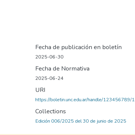
Fecha de publicación en boletín
2025-06-30
Fecha de Normativa
2025-06-24
URI
https://boletin.unc.edu.ar/handle/123456789
Collections
Edición 006/2025 del 30 de junio de 2025