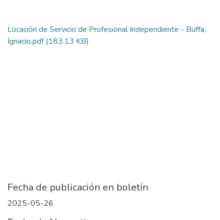
Locación de Servicio de Profesional Independiente - Buffa,
Ignacio.pdf
(183.13 KB)
Fecha de publicación en boletín
2025-05-26