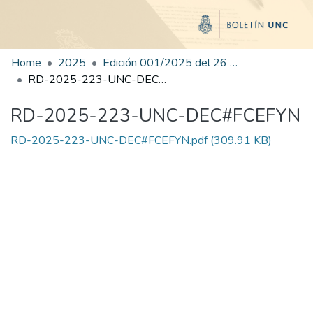
Home
2025
Edición 001/2025 del 26 de mayo de 2025
RD-2025-223-UNC-DEC#FCEFYN
RD-2025-223-UNC-DEC#FCEFYN
RD-2025-223-UNC-DEC#FCEFYN.pdf
(309.91 KB)