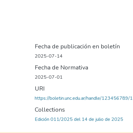
Fecha de publicación en boletín
2025-07-14
Fecha de Normativa
2025-07-01
URI
https://boletin.unc.edu.ar/handle/123456789
Collections
Edición 011/2025 del 14 de julio de 2025