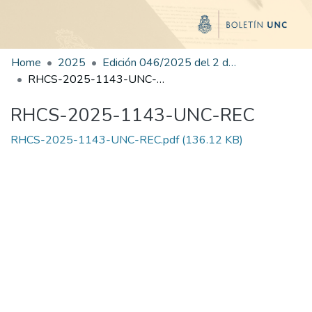
Home
2025
Edición 046/2025 del 2 de septiembre de 2025
RHCS-2025-1143-UNC-REC
RHCS-2025-1143-UNC-REC
RHCS-2025-1143-UNC-REC.pdf
(136.12 KB)