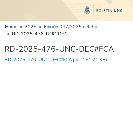
Home
2025
Edición 047/2025 del 3 de septiembre de 2025
RD-2025-476-UNC-DEC#FCA
RD-2025-476-UNC-DEC#FCA
RD-2025-476-UNC-DEC#FCA.pdf
(151.24 KB)