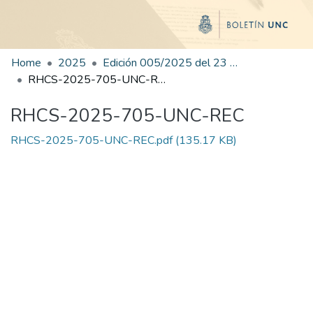
Home
2025
Edición 005/2025 del 23 de junio de 2025
RHCS-2025-705-UNC-REC
RHCS-2025-705-UNC-REC
RHCS-2025-705-UNC-REC.pdf
(135.17 KB)