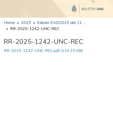
Home
2025
Edición 010/2025 del 11 de julio de 2025
RR-2025-1242-UNC-REC
RR-2025-1242-UNC-REC
RR-2025-1242-UNC-REC.pdf
(134.23 KB)