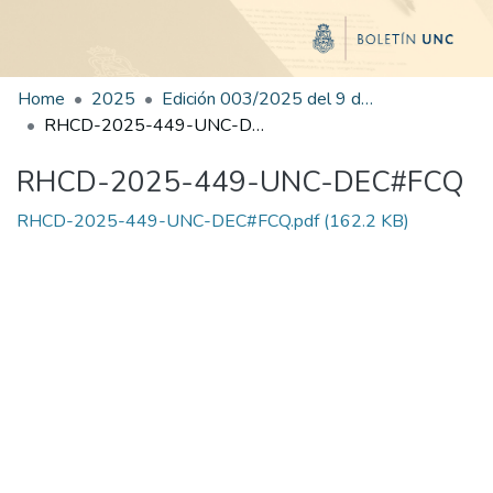
Home
2025
Edición 003/2025 del 9 de junio de 2025
RHCD-2025-449-UNC-DEC#FCQ
RHCD-2025-449-UNC-DEC#FCQ
RHCD-2025-449-UNC-DEC#FCQ.pdf
(162.2 KB)