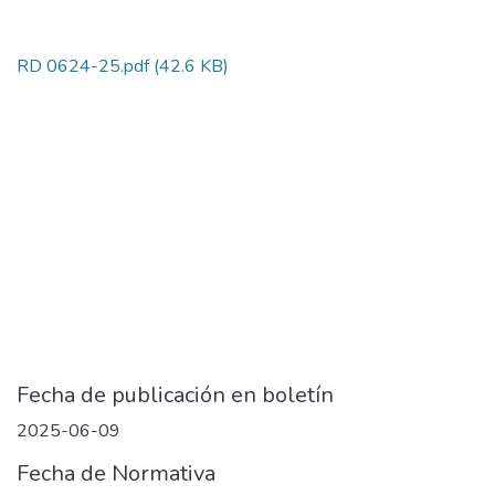
RD 0624-25.pdf
(42.6 KB)
Fecha de publicación en boletín
2025-06-09
Fecha de Normativa